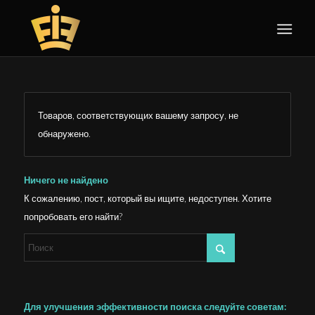
Товаров, соответствующих вашему запросу, не
обнаружено.
Ничего не найдено
К сожалению, пост, который вы ищите, недоступен. Хотите
попробовать его найти?
Для улучшения эффективности поиска следуйте советам: