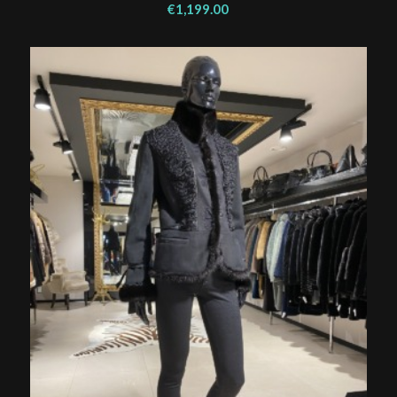
€
1,199.00