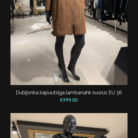
Dubljonka kapuutsiga lambanahk suurus EU 36
€
999.00