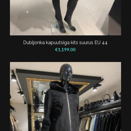
Dubljonka kapuutsiga kits suurus EU 44
€
1,199.00