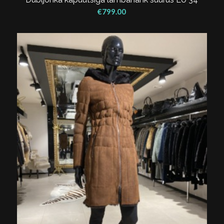
€
799.00