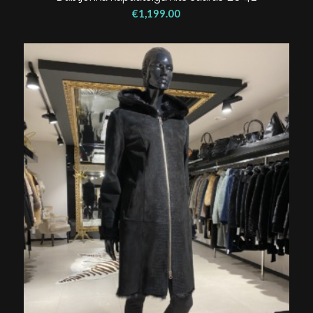
€
1,199.00