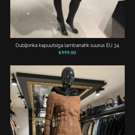
Dubljonka kapuutsiga lambanahk suurus EU 34
€
999.00