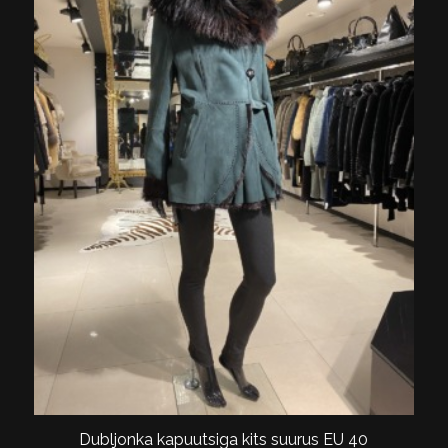
Dubljonka kapuutsiga kits suurus EU 40