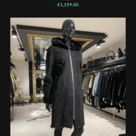
€
1,199.00