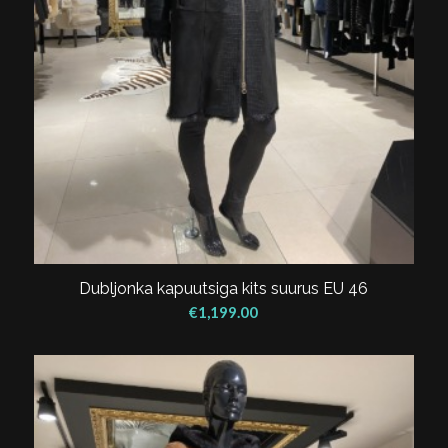
Dubljonka kapuutsiga kits suurus EU 46
€
1,199.00