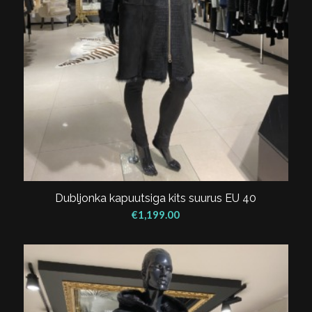
Dubljonka kapuutsiga kits suurus EU 40
€
1,199.00