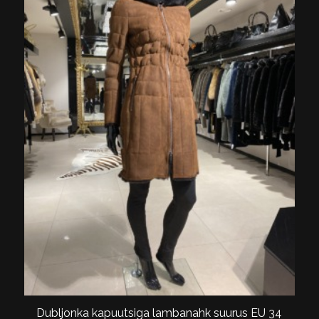
Dubljonka kapuutsiga lambanahk suurus EU 34