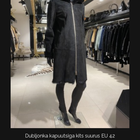
Dubljonka kapuutsiga kits suurus EU 42