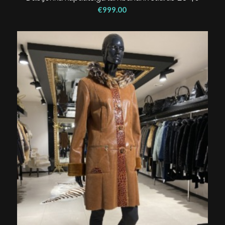
€
999.00