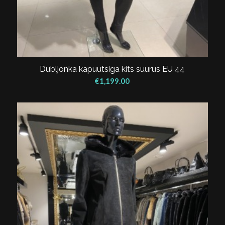
Dubljonka kapuutsiga kits suurus EU 44
€
1,199.00