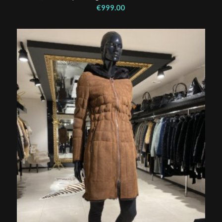
€
999.00