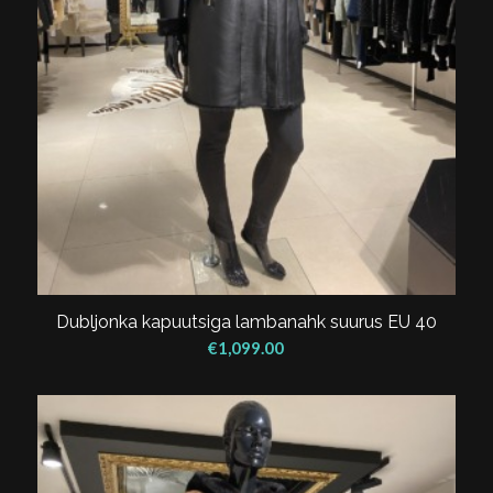
Dubljonka kapuutsiga lambanahk suurus EU 40
€
1,099.00