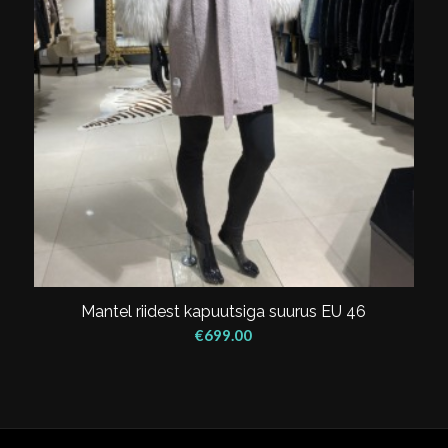
Mantel riidest kapuutsiga suurus EU 46
€
699.00