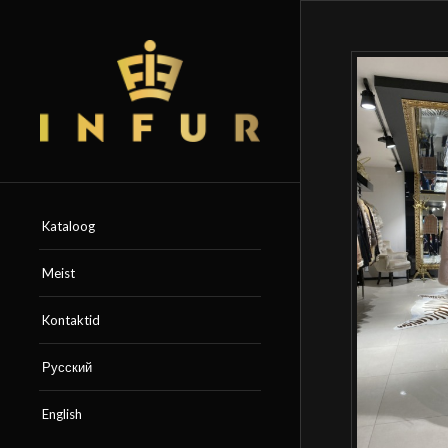
Kataloog
Meist
Kontaktid
Русский
English