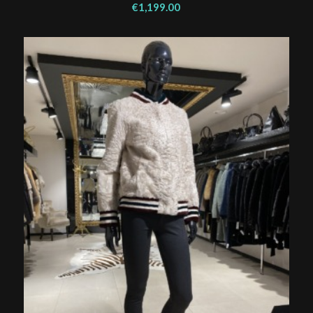
€
1,199.00