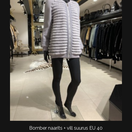
Bomber naarits + vill suurus EU 40