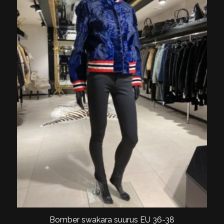
Bomber swakara suurus EU 36-38