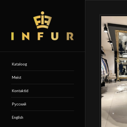
Kataloog
Meist
Kontaktid
Русский
English