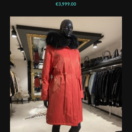
€
3,999.00