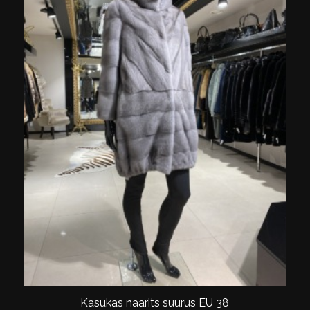
Kasukas naarits suurus EU 38