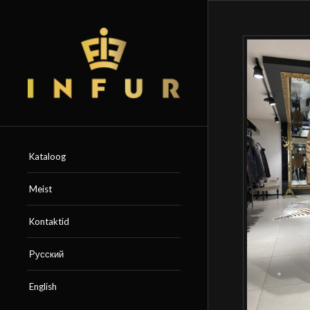
Kataloog
Meist
Kontaktid
Русский
English