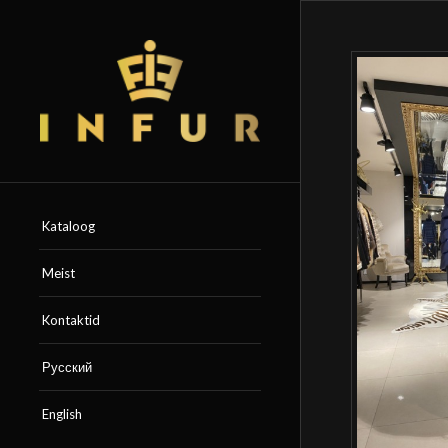
Kataloog
Meist
Kontaktid
Русский
English