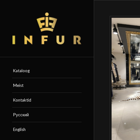
Kataloog
Meist
Kontaktid
Русский
English