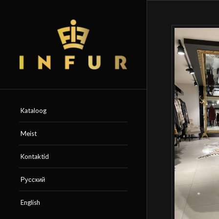
Kataloog
Meist
Kontaktid
Русский
English