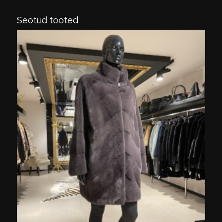
Seotud tooted