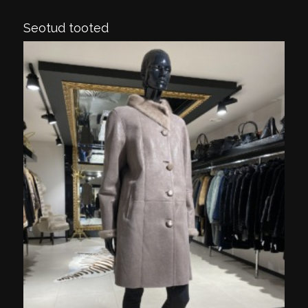
Seotud tooted