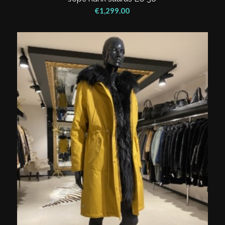
€
1,299.00