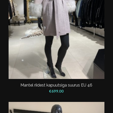
Mantel riidest kapuutsiga suurus EU 46
€
699.00