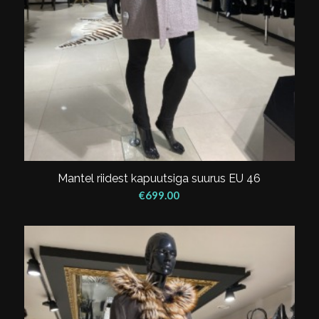
Mantel riidest kapuutsiga suurus EU 46
€
699.00