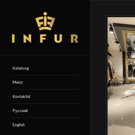
Kataloog
Meist
Kontaktid
Русский
English