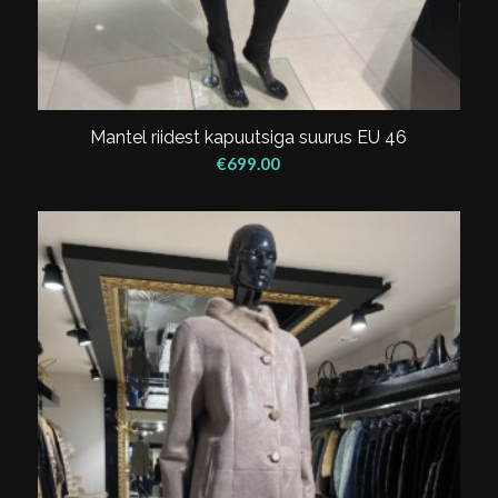
Mantel riidest kapuutsiga suurus EU 46
€
699.00