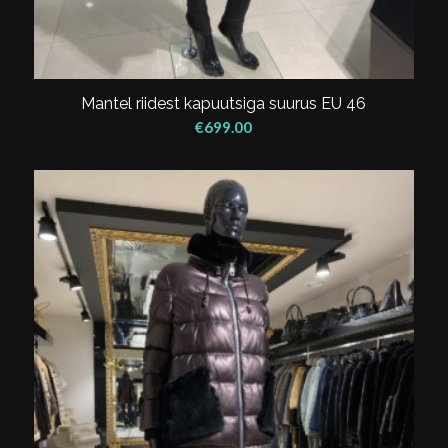
Mantel riidest kapuutsiga suurus EU 46
€
699.00