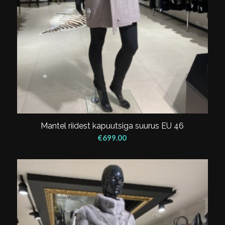
Mantel riidest kapuutsiga suurus EU 46
€
699.00