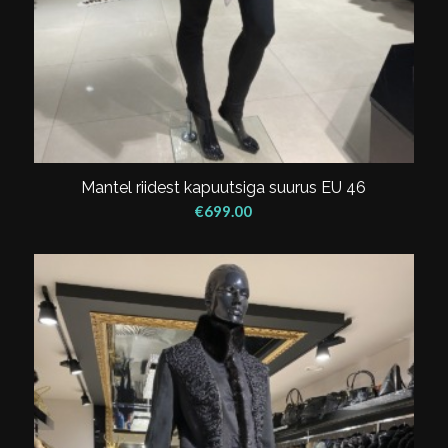
Mantel riidest kapuutsiga suurus EU 46
€
699.00