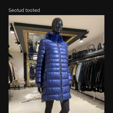
Seotud tooted