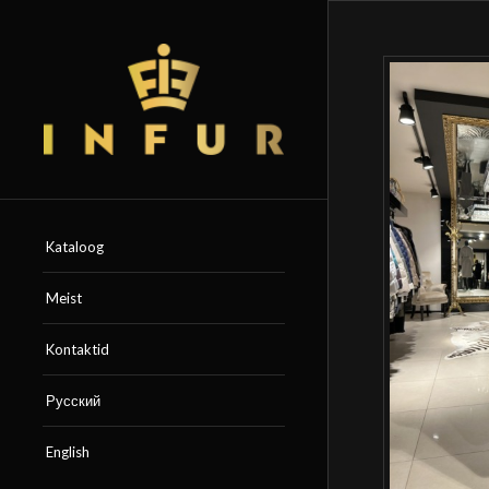
Kataloog
Meist
Kontaktid
Русский
English